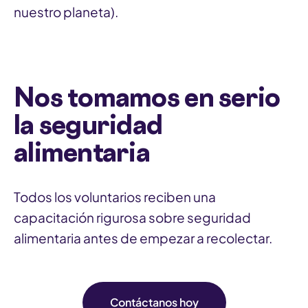
nuestro planeta).
Nos tomamos en serio
la seguridad
alimentaria
Todos los voluntarios reciben una
capacitación rigurosa sobre seguridad
alimentaria antes de empezar a recolectar.
Contáctanos hoy