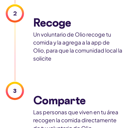
2
Recoge
Un voluntario de Olio recoge tu
comida y la agrega a la app de
Olio, para que la comunidad local la
solicite
3
Comparte
Las personas que viven en tu área
recogen la comida directamente