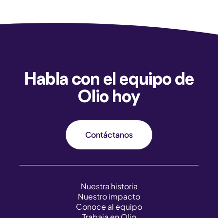
Habla con el equipo de
Olio hoy
Contáctanos
Nuestra historia
Nuestro impacto
Conoce al equipo
Trabaja en Olio