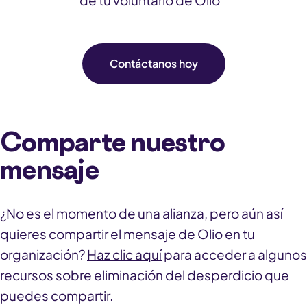
de tu voluntario de Olio
Contáctanos hoy
Comparte nuestro
mensaje
¿No es el momento de una alianza, pero aún así
quieres compartir el mensaje de Olio en tu
organización?
Haz clic aquí
para acceder a algunos
recursos sobre eliminación del desperdicio que
puedes compartir.