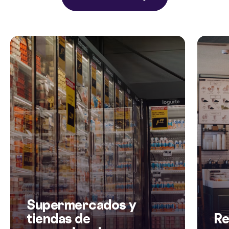
Supermercados y
tiendas de
Re