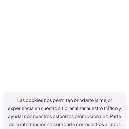
Las cookies nos permiten brindarte la mejor
experiencia en nuestro sitio, analizar nuestro tráfico y
ayudar con nuestros esfuerzos promocionales. Parte
de la información se comparte con nuestros aliados