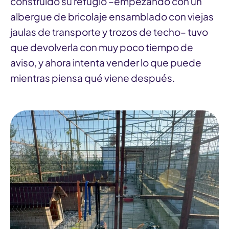
construido su refugio –empezando con un
albergue de bricolaje ensamblado con viejas
jaulas de transporte y trozos de techo– tuvo
que devolverla con muy poco tiempo de
aviso, y ahora intenta vender lo que puede
mientras piensa qué viene después.