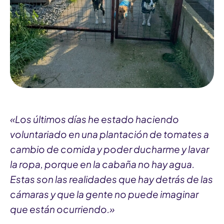
«Los últimos días he estado haciendo
voluntariado en una plantación de tomates a
cambio de comida y poder ducharme y lavar
la ropa, porque en la cabaña no hay agua.
Estas son las realidades que hay detrás de las
cámaras y que la gente no puede imaginar
que están ocurriendo.»