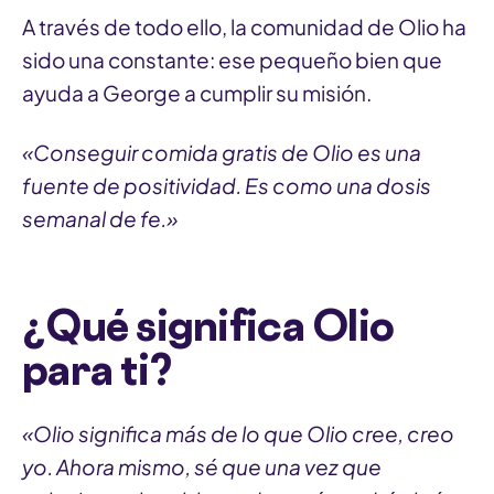
A través de todo ello, la comunidad de Olio ha
sido una constante: ese pequeño bien que
ayuda a George a cumplir su misión.
«Conseguir comida gratis de Olio es una
fuente de positividad. Es como una dosis
semanal de fe.»
¿Qué significa Olio
para ti?
«Olio significa más de lo que Olio cree, creo
yo. Ahora mismo, sé que una vez que