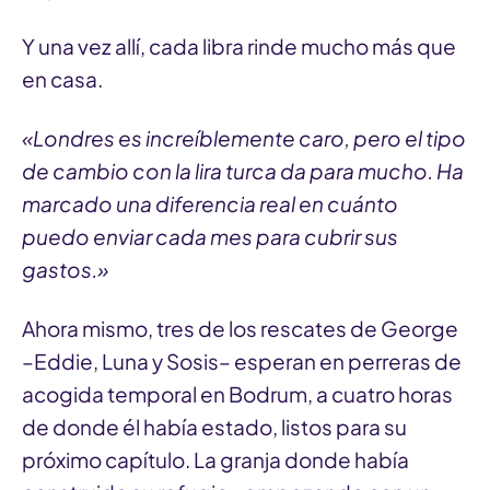
Y una vez allí, cada libra rinde mucho más que
en casa.
«Londres es increíblemente caro, pero el tipo
de cambio con la lira turca da para mucho. Ha
marcado una diferencia real en cuánto
puedo enviar cada mes para cubrir sus
gastos.»
Ahora mismo, tres de los rescates de George
–Eddie, Luna y Sosis– esperan en perreras de
acogida temporal en Bodrum, a cuatro horas
de donde él había estado, listos para su
próximo capítulo. La granja donde había