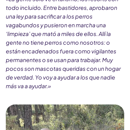
todo incluido. Entre bastidores, aprobaron
una ley para sacrificar a los perros
vagabundos y pusieron en marcha una
‘limpieza’ que mató a miles de ellos. Allí la
gente no tiene perros como nosotros: o
están encadenados fuera como vigilantes
permanentes o se usan para trabajar. Muy
pocos son mascotas queridas con un hogar
de verdad. Yo voy a ayudar a los que nadie
más va a ayudar.»