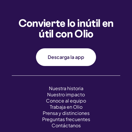
Convierte lo inútil en
útil con Olio
Descarga la app
Nuestra historia
Nuestro impacto
Conoce al equipo
Trabaja en Olio
Prensa y distinciones
Preguntas frecuentes
Contáctanos