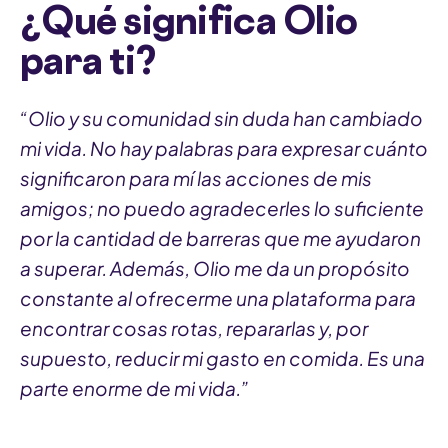
¿Qué significa Olio
para ti?
“Olio y su comunidad sin duda han cambiado
mi vida. No hay palabras para expresar cuánto
significaron para mí las acciones de mis
amigos; no puedo agradecerles lo suficiente
por la cantidad de barreras que me ayudaron
a superar. Además, Olio me da un propósito
constante al ofrecerme una plataforma para
encontrar cosas rotas, repararlas y, por
supuesto, reducir mi gasto en comida. Es una
parte enorme de mi vida.”