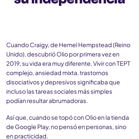
Cuando Craigy, de Hemel Hempstead (Reino
Unido), descubrió Olio por primera vez en
2019, su vida era muy diferente. Vivir con TEPT
complejo, ansiedad mixta, trastornos
disociativos y depresivos significaba que
incluso las tareas sociales más simples
podían resultar abrumadoras.
Así que, cuando se topó con Olio en la tienda
de Google Play, no pensó en personas, sino
en practicidad.