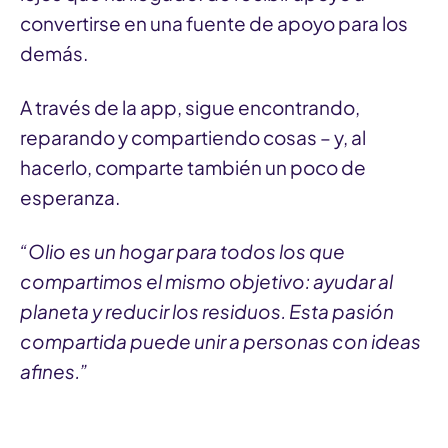
convertirse en una fuente de apoyo para los
demás.
A través de la app, sigue encontrando,
reparando y compartiendo cosas – y, al
hacerlo, comparte también un poco de
esperanza.
“Olio es un hogar para todos los que
compartimos el mismo objetivo: ayudar al
planeta y reducir los residuos. Esta pasión
compartida puede unir a personas con ideas
afines.”