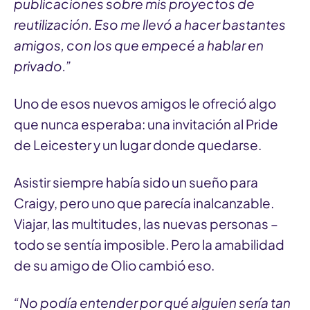
publicaciones sobre mis proyectos de
reutilización. Eso me llevó a hacer bastantes
amigos, con los que empecé a hablar en
privado.”
Uno de esos nuevos amigos le ofreció algo
que nunca esperaba: una invitación al Pride
de Leicester y un lugar donde quedarse.
Asistir siempre había sido un sueño para
Craigy, pero uno que parecía inalcanzable.
Viajar, las multitudes, las nuevas personas –
todo se sentía imposible. Pero la amabilidad
de su amigo de Olio cambió eso.
“No podía entender por qué alguien sería tan