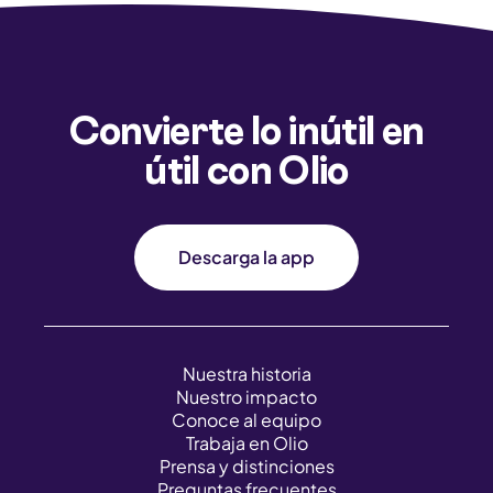
Convierte lo inútil en
útil con Olio
Descarga la app
Nuestra historia
Nuestro impacto
Conoce al equipo
Trabaja en Olio
Prensa y distinciones
Preguntas frecuentes